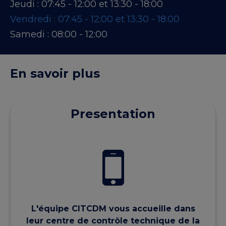
Jeudi :
07:45 - 12:00 et 13:30 - 18:00
Vendredi :
07:45 - 12:00 et 13:30 - 18:00
Samedi :
08:00 - 12:00
En savoir plus
Presentation
L'équipe CITCDM vous accueille dans
leur centre de contrôle technique de la