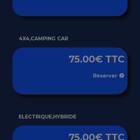
4X4,CAMPING CAR
75.00€ TTC
Réserver
ELECTRIQUE,HYBRIDE
75.00€ TTC