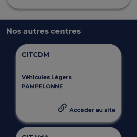
Nos autres centres
CITCDM
Véhicules Légers
PAMPELONNE
Accéder au site