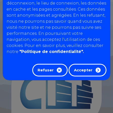
déconnexion, le lieu de connexion, les données
0563361035
en cache et les pages consultées. Ces données
sont anonymisées et agrégées. En les refusant,
Réservation Véhicules Légers
nous ne pourrons pas savoir quand vous avez
visité notre site et ne pourrons pas suivre ses
performances. En poursuivant votre
Réservation motos, quads, voiturettes...
navigation, vous acceptez l'utilisation de ces
cookies. Pour en savoir plus, veuillez consulter
notre
"Politique de confidentialité".
Refuser
Accepter