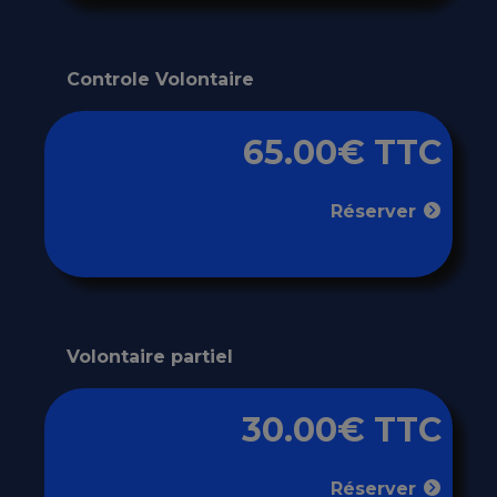
Controle Volontaire
65.00€ TTC
Réserver
Volontaire partiel
30.00€ TTC
Réserver