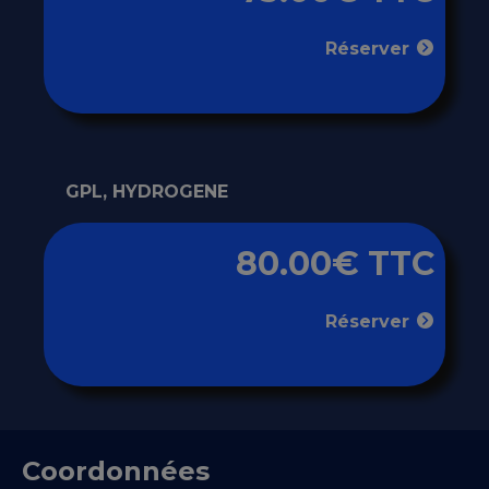
Réserver
GPL, HYDROGENE
80.00€ TTC
Réserver
Coordonnées