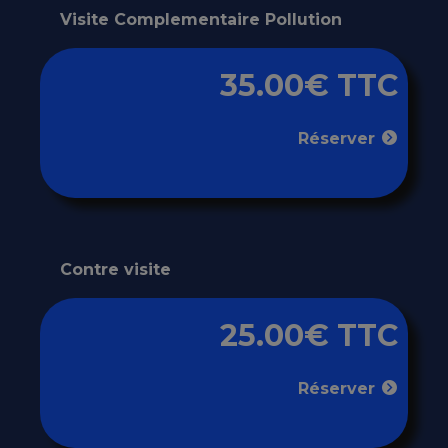
Visite Complementaire Pollution
35.00€ TTC
Réserver
Contre visite
25.00€ TTC
Réserver