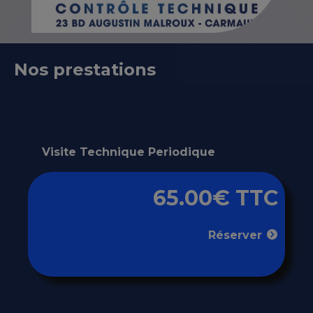
Nos prestations
Visite Technique Periodique
65.00€ TTC
Réserver