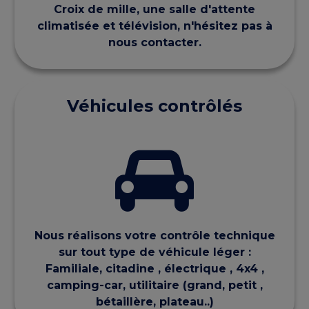
Croix de mille, une salle d'attente
climatisée et télévision, n'hésitez pas à
nous contacter.
Véhicules contrôlés
Nous réalisons votre contrôle technique
sur tout type de véhicule léger :
Familiale, citadine , électrique , 4x4 ,
camping-car, utilitaire (grand, petit ,
bétaillère, plateau..)