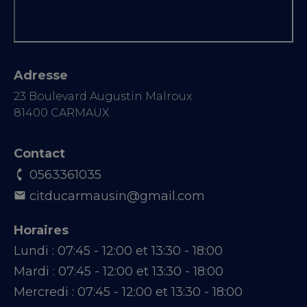
Adresse
23 Boulevard Augustin Malroux
81400 CARMAUX
Contact
0563361035
citducarmausin@gmail.com
Horaires
Lundi :
07:45 - 12:00 et 13:30 - 18:00
Mardi :
07:45 - 12:00 et 13:30 - 18:00
Mercredi :
07:45 - 12:00 et 13:30 - 18:00