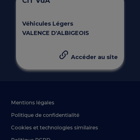
CIT VdA
Véhicules Légers
VALENCE D'ALBIGEOIS
Accéder au site
Mentions légales
Politique de confidentialité
Cookies et technologies similaires