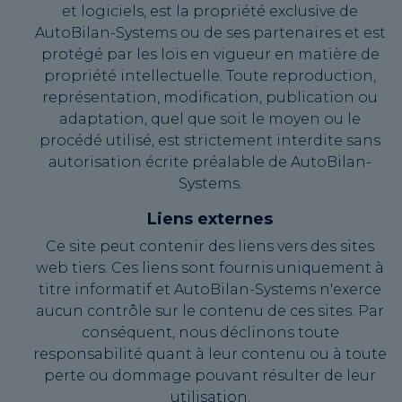
et logiciels, est la propriété exclusive de
AutoBilan-Systems ou de ses partenaires et est
protégé par les lois en vigueur en matière de
propriété intellectuelle. Toute reproduction,
représentation, modification, publication ou
adaptation, quel que soit le moyen ou le
procédé utilisé, est strictement interdite sans
autorisation écrite préalable de AutoBilan-
Systems.
Liens externes
Ce site peut contenir des liens vers des sites
web tiers. Ces liens sont fournis uniquement à
titre informatif et AutoBilan-Systems n'exerce
aucun contrôle sur le contenu de ces sites. Par
conséquent, nous déclinons toute
responsabilité quant à leur contenu ou à toute
perte ou dommage pouvant résulter de leur
utilisation.