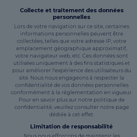
Collecte et traitement des données
personnelles
Lors de votre navigation sur ce site, certaines
informations personnelles peuvent être
collectées, telles que votre adresse IP, votre
emplacement géographique approximatif,
votre navigateur web, etc. Ces données sont
utilisées uniquement à des fins statistiques et
pour améliorer l'expérience des utilisateurs du
site. Nous nous engageons à respecter la
confidentialité de vos données personnelles
conformément à la réglementation en vigueur.
Pour en savoir plus sur notre politique de
confidentialité, veuillez consulter notre page
dédiée à cet effet.
Limitation de responsabilité
Nous nous efforçons de maintenir les